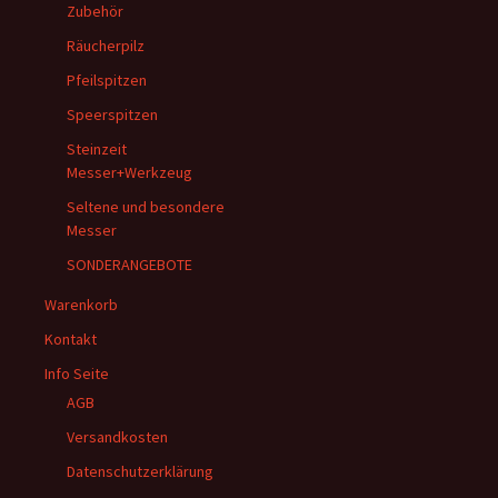
Zubehör
Räucherpilz
Pfeilspitzen
Speerspitzen
Steinzeit
Messer+Werkzeug
Seltene und besondere
Messer
SONDERANGEBOTE
Warenkorb
Kontakt
Info Seite
AGB
Versandkosten
Datenschutzerklärung