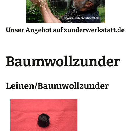
Unser Angebot auf zunderwerkstatt.de
Baumwollzunder
Leinen/Baumwollzunder