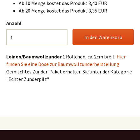
Ab 10 Menge kostet das Produkt 3,40 EUR
Ab 20 Menge kostet das Produkt 3,35 EUR
Anzahl
Leinen/Baumwollzunder
1 Röllchen, ca. 2cm breit.
Hier
finden Sie eine Dose zur Baumwollzunderherstellung
Gemischtes Zunder-Paket erhalten Sie unter der Kategorie
"Echter Zunderpilz"