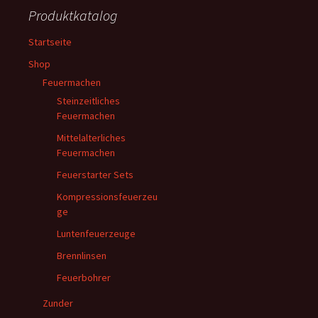
Produktkatalog
Startseite
Shop
Feuermachen
Steinzeitliches
Feuermachen
Mittelalterliches
Feuermachen
Feuerstarter Sets
Kompressionsfeuerzeu
ge
Luntenfeuerzeuge
Brennlinsen
Feuerbohrer
Zunder