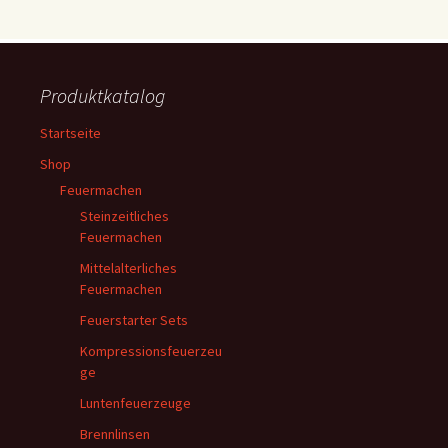
Produktkatalog
Startseite
Shop
Feuermachen
Steinzeitliches
Feuermachen
Mittelalterliches
Feuermachen
Feuerstarter Sets
Kompressionsfeuerzeu
ge
Luntenfeuerzeuge
Brennlinsen