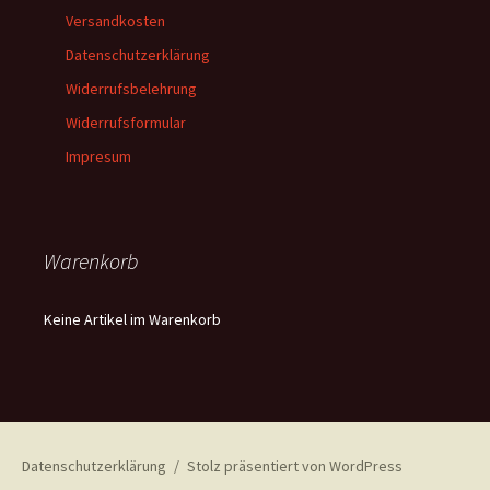
Versandkosten
Datenschutzerklärung
Widerrufsbelehrung
Widerrufsformular
Impresum
Warenkorb
Keine Artikel im Warenkorb
Datenschutzerklärung
Stolz präsentiert von WordPress