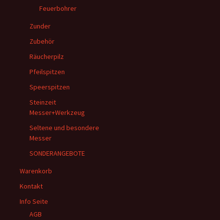
Feuerbohrer
Zunder
Zubehör
Räucherpilz
Pfeilspitzen
Speerspitzen
Steinzeit
Messer+Werkzeug
Seltene und besondere
Messer
SONDERANGEBOTE
Warenkorb
Kontakt
Info Seite
AGB